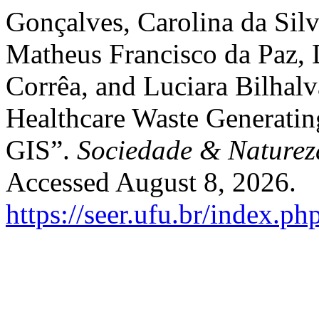
Gonçalves, Carolina da Silv
Matheus Francisco da Paz, 
Corrêa, and Luciara Bilhal
Healthcare Waste Generatin
GIS”.
Sociedade & Naturez
Accessed August 8, 2026.
https://seer.ufu.br/index.p