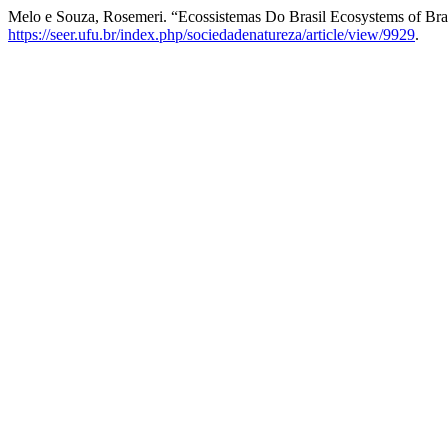
Melo e Souza, Rosemeri. “Ecossistemas Do Brasil Ecosystems of Bra
https://seer.ufu.br/index.php/sociedadenatureza/article/view/9929
.