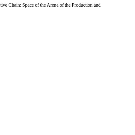
ive Chain: Space of the Arena of the Production and