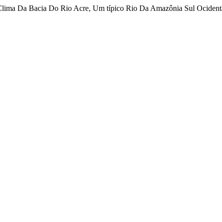
Clima Da Bacia Do Rio Acre, Um típico Rio Da Amazônia Sul Ocidenta