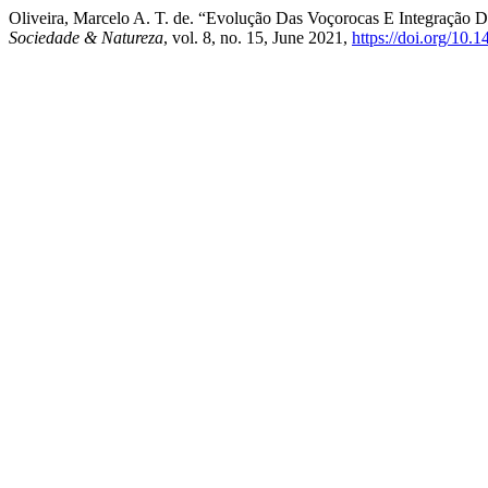
Oliveira, Marcelo A. T. de. “Evolução Das Voçorocas E Integração
Sociedade & Natureza
, vol. 8, no. 15, June 2021,
https://doi.org/10