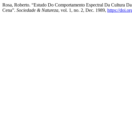
Rosa, Roberto. “Estudo Do Comportamento Espectral Da Cultura Da
Cena”.
Sociedade & Natureza
, vol. 1, no. 2, Dec. 1989,
https://doi.