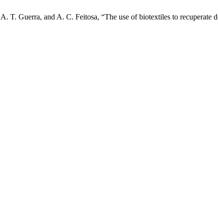
A. T. Guerra, and A. C. Feitosa, “The use of biotextiles to recuperate 