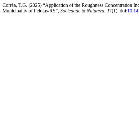
Corrêa, T.G. (2025) “Application of the Roughness Concentration Ind
Municipality of Pelotas-RS”,
Sociedade & Natureza
, 37(1). doi:
10.14