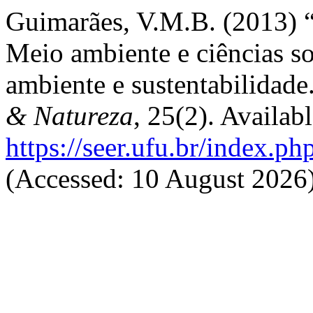
Guimarães, V.M.B. (2013)
Meio ambiente e ciências s
ambiente e sustentabilidade
& Natureza
, 25(2). Availabl
https://seer.ufu.br/index.p
(Accessed: 10 August 2026)