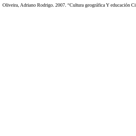
Oliveira, Adriano Rodrigo. 2007. “Cultura geográfica Y educación 