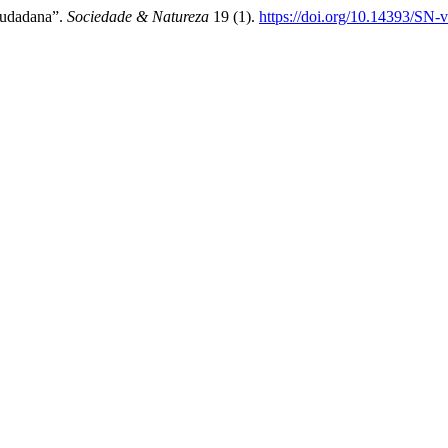
Ciudadana”.
Sociedade & Natureza
19 (1).
https://doi.org/10.14393/SN