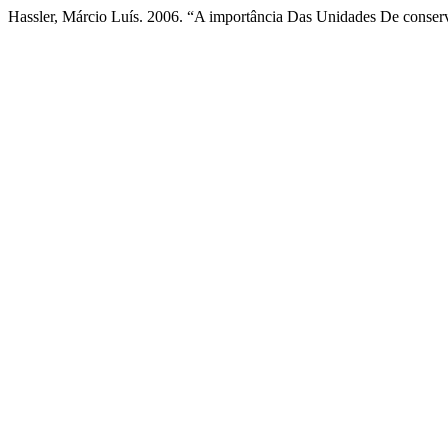
Hassler, Márcio Luís. 2006. “A importância Das Unidades De conser