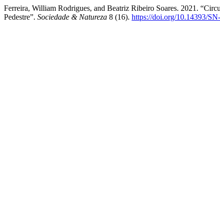
Ferreira, William Rodrigues, and Beatriz Ribeiro Soares. 2021. “Cir
Pedestre”.
Sociedade & Natureza
8 (16).
https://doi.org/10.14393/S