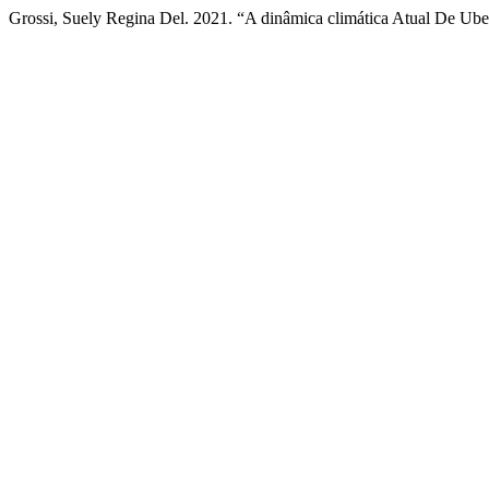
Grossi, Suely Regina Del. 2021. “A dinâmica climática Atual De Ube