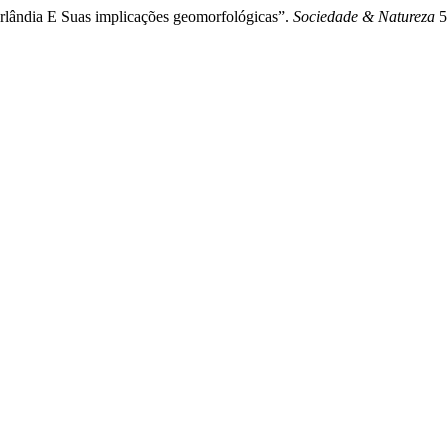
rlândia E Suas implicações geomorfológicas”.
Sociedade & Natureza
5 