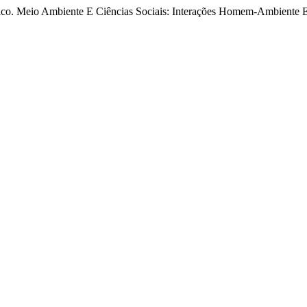
o. Meio Ambiente E Ciências Sociais: Interações Homem-Ambiente E 