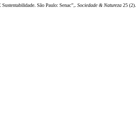
Sustentabilidade. São Paulo: Senac”,.
Sociedade & Natureza
25 (2).