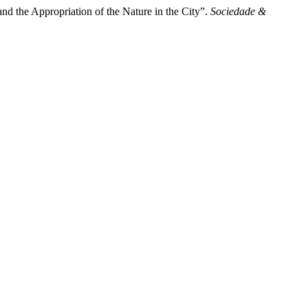
 the Appropriation of the Nature in the City”.
Sociedade &