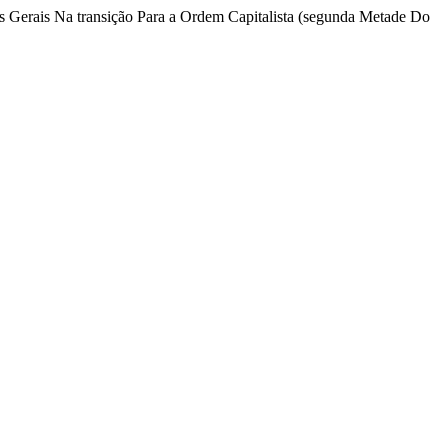
Gerais Na transição Para a Ordem Capitalista (segunda Metade Do