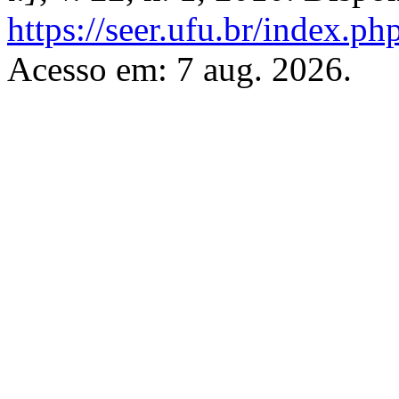
https://seer.ufu.br/index.p
Acesso em: 7 aug. 2026.