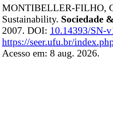
MONTIBELLER-FILHO, Gil
Sustainability.
Sociedade &
2007. DOI:
10.14393/SN-v
https://seer.ufu.br/index.p
Acesso em: 8 aug. 2026.