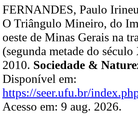
FERNANDES, Paulo Irineu
O Triângulo Mineiro, do I
oeste de Minas Gerais na tra
(segunda metade do século
2010.
Sociedade & Nature
Disponível em:
https://seer.ufu.br/index.p
Acesso em: 9 aug. 2026.