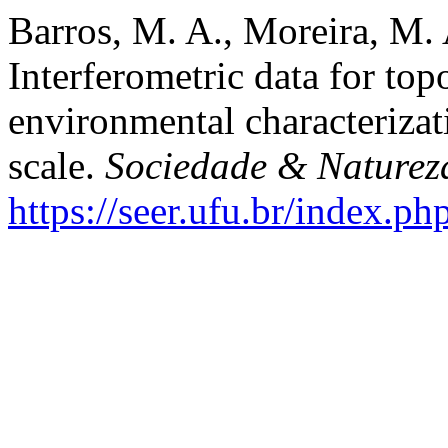
Barros, M. A., Moreira, M. 
Interferometric data for to
environmental characterizat
scale.
Sociedade & Naturez
https://seer.ufu.br/index.p