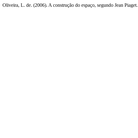
Oliveira, L. de. (2006). A construção do espaço, segundo Jean Piaget