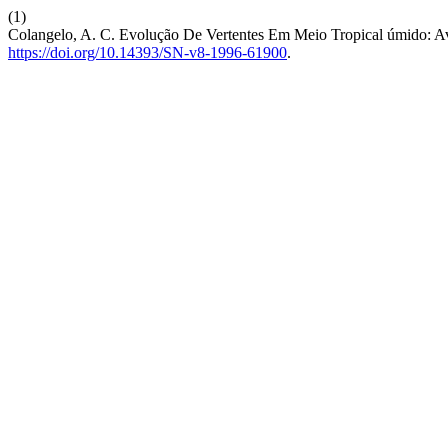
(1)
Colangelo, A. C. Evolução De Vertentes Em Meio Tropical úmido: 
https://doi.org/10.14393/SN-v8-1996-61900
.