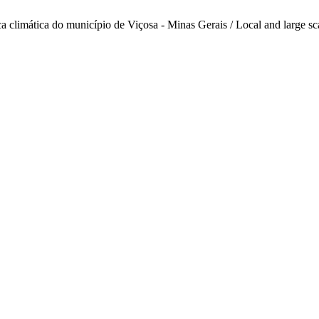
ica climática do município de Viçosa - Minas Gerais / Local and large s