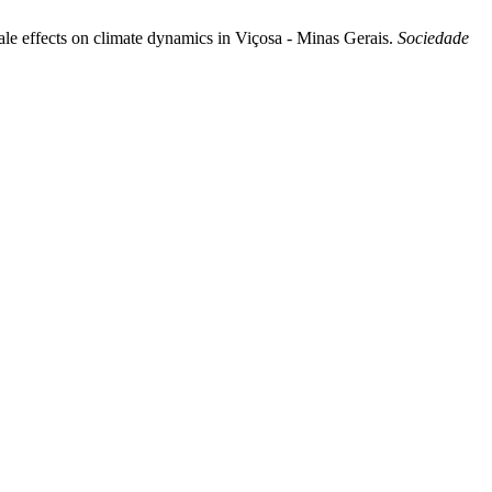
cale effects on climate dynamics in Viçosa - Minas Gerais.
Sociedade