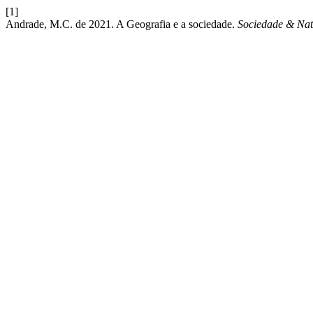
[1]
Andrade, M.C. de 2021. A Geografia e a sociedade.
Sociedade & Nat