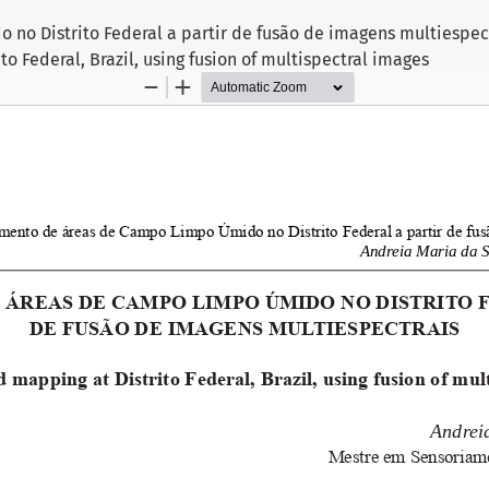
o Distrito Federal a partir de fusão de imagens multiespec
to Federal, Brazil, using fusion of multispectral images