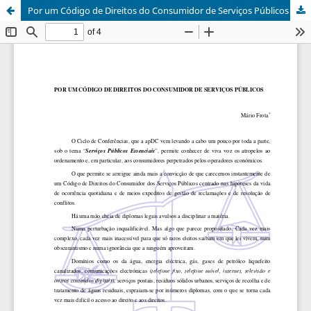
Por um Código de Direitos do Consumidor de Serviços Públicos