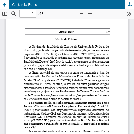
Carta do Editor