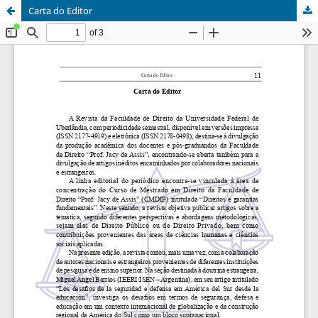
Carta do Editor