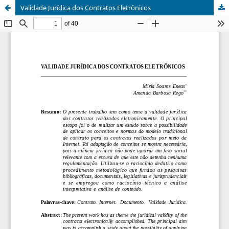
Validade Jurídica dos Contratos Eletrônicos