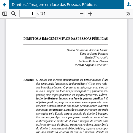
Direitos à Imagem em face das Pessoas Públicas