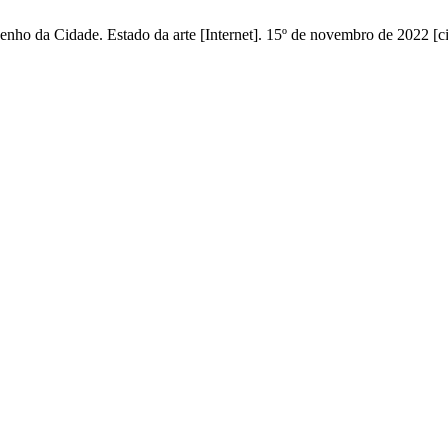
enho da Cidade. Estado da arte [Internet]. 15º de novembro de 2022 [c