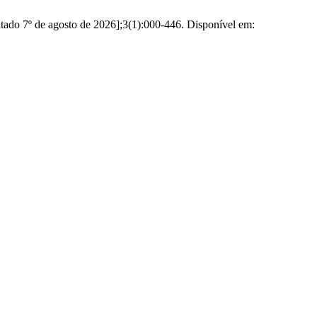
itado 7º de agosto de 2026];3(1):000-446. Disponível em: