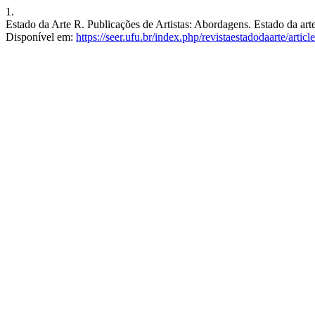
1.
Estado da Arte R. Publicações de Artistas: Abordagens. Estado da arte 
Disponível em:
https://seer.ufu.br/index.php/revistaestadodaarte/artic