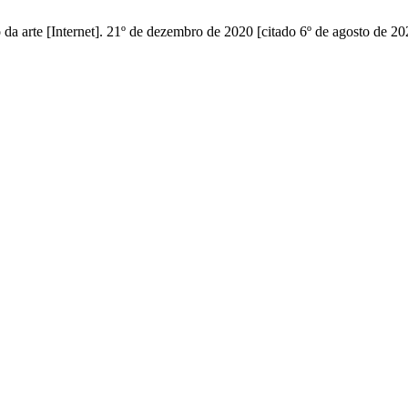
o da arte [Internet]. 21º de dezembro de 2020 [citado 6º de agosto de 2