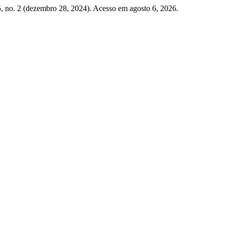
, no. 2 (dezembro 28, 2024). Acesso em agosto 6, 2026.