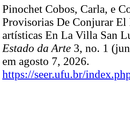
Pinochet Cobos, Carla, e C
Provisorias De Conjurar El
artísticas En La Villa San 
Estado da Arte
3, no. 1 (ju
em agosto 7, 2026.
https://seer.ufu.br/index.ph