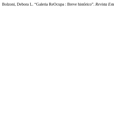
Bolzoni, Debora L. “Galeria ReOcupa : Breve histórico”.
Revista Est