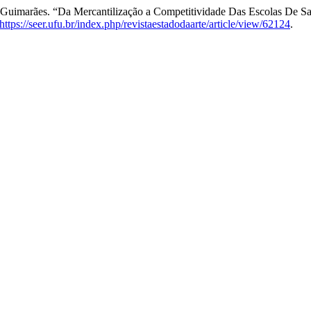
 Guimarães. “Da Mercantilização a Competitividade Das Escolas De 
https://seer.ufu.br/index.php/revistaestadodaarte/article/view/62124
.