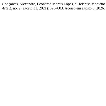
Gonçalves, Alexandre, Leonardo Morais Lopes, e Helenise Monteiro
Arte
2, no. 2 (agosto 31, 2021): 593–603. Acesso em agosto 6, 2026.