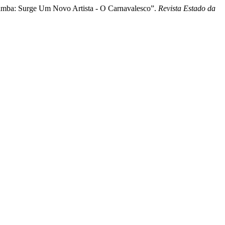
Samba: Surge Um Novo Artista - O Carnavalesco”.
Revista Estado da