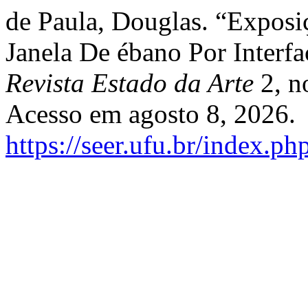
de Paula, Douglas. “Expos
Janela De ébano Por Interfa
Revista Estado da Arte
2, n
Acesso em agosto 8, 2026.
https://seer.ufu.br/index.ph