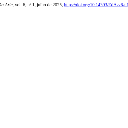
Da Arte
, vol. 6, nº 1, julho de 2025,
https://doi.org/10.14393/EdA-v6-