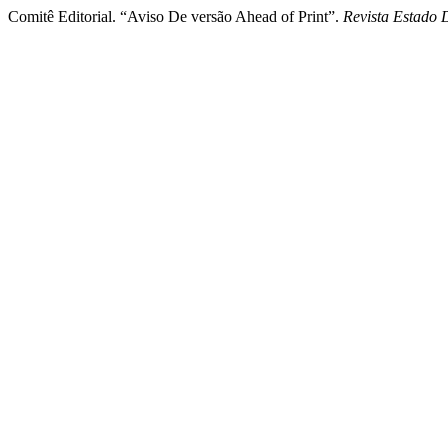
Comitê Editorial. “Aviso De versão Ahead of Print”.
Revista Estado 