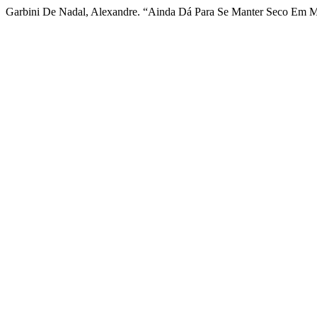
Garbini De Nadal, Alexandre. “Ainda Dá Para Se Manter Seco Em M