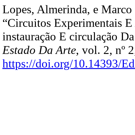
Lopes, Almerinda, e Marco 
“Circuitos Experimentais E
instauração E circulação 
Estado Da Arte
, vol. 2, nº
https://doi.org/10.14393/