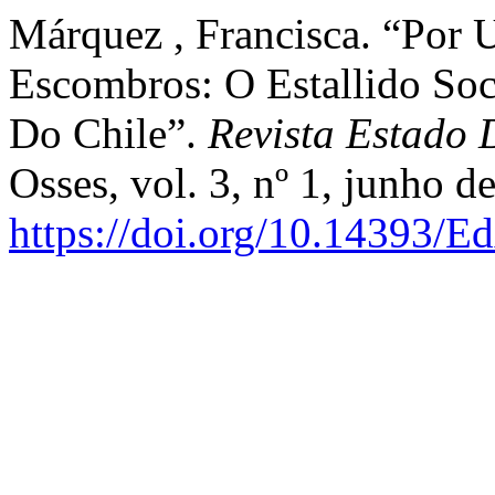
Márquez , Francisca. “Por
Escombros: O Estallido Soc
Do Chile”.
Revista Estado 
Osses, vol. 3, nº 1, junho d
https://doi.org/10.14393/