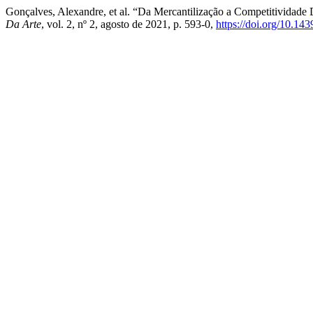
Gonçalves, Alexandre, et al. “Da Mercantilização a Competitividad
Da Arte
, vol. 2, nº 2, agosto de 2021, p. 593-0,
https://doi.org/10.1