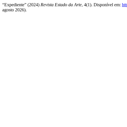
“Expediente” (2024)
Revista Estado da Arte
, 4(1). Disponível em:
ht
agosto 2026).