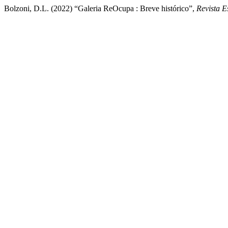
Bolzoni, D.L. (2022) “Galeria ReOcupa : Breve histórico”,
Revista E