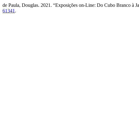
de Paula, Douglas. 2021. “Exposições on-Line: Do Cubo Branco à Ja
61341
.