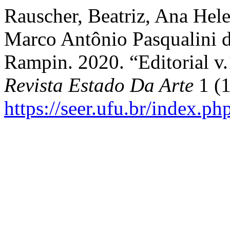
Rauscher, Beatriz, Ana Hele
Marco Antônio Pasqualini d
Rampin. 2020. “Editorial v.
Revista Estado Da Arte
1 (1
https://seer.ufu.br/index.ph