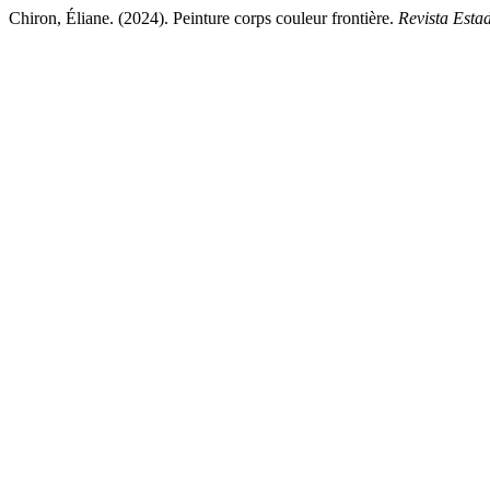
Chiron, Éliane. (2024). Peinture corps couleur frontière.
Revista Esta