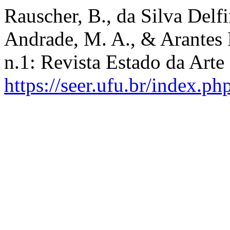
Rauscher, B., da Silva Delfi
Andrade, M. A., & Arantes R
n.1: Revista Estado da Arte
https://seer.ufu.br/index.ph