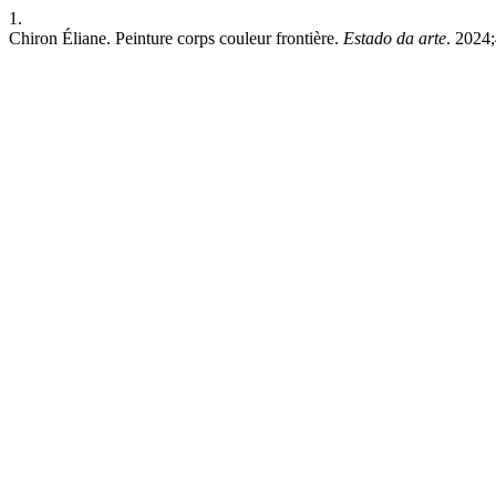
1.
Chiron Éliane. Peinture corps couleur frontière.
Estado da arte
. 2024;